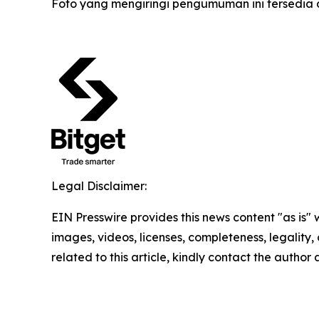
Foto yang mengiringi pengumuman ini tersedia 
Legal Disclaimer:
EIN Presswire provides this news content "as is" 
images, videos, licenses, completeness, legality, o
related to this article, kindly contact the author