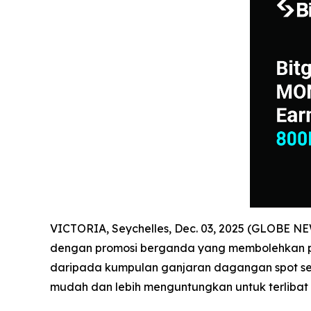
VICTORIA, Seychelles, Dec. 03, 2025 (GLOBE 
dengan promosi berganda yang membolehkan pe
daripada kumpulan ganjaran dagangan spot se
mudah dan lebih menguntungkan untuk terlibat