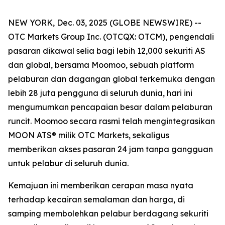
NEW YORK, Dec. 03, 2025 (GLOBE NEWSWIRE) --
OTC Markets Group Inc. (OTCQX: OTCM), pengendali
pasaran dikawal selia bagi lebih 12,000 sekuriti AS
dan global, bersama Moomoo, sebuah platform
pelaburan dan dagangan global terkemuka dengan
lebih 28 juta pengguna di seluruh dunia, hari ini
mengumumkan pencapaian besar dalam pelaburan
runcit. Moomoo secara rasmi telah mengintegrasikan
MOON ATS® milik OTC Markets, sekaligus
memberikan akses pasaran 24 jam tanpa gangguan
untuk pelabur di seluruh dunia.
Kemajuan ini memberikan cerapan masa nyata
terhadap kecairan semalaman dan harga, di
samping membolehkan pelabur berdagang sekuriti