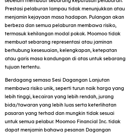
sebelum membuat sebarang keputusan pelaburan.
Prestasi pelaburan lampau tidak menunjukkan atau
menjamin kejayaan masa hadapan. Pulangan akan
berbeza dan semua pelaburan membawa risiko,
termasuk kehilangan modal pokok. Moomoo tidak
membuat sebarang representasi atau jaminan
berhubung kesesuaian, kelengkapan, ketepatan
atau garis masa kandungan di atas untuk sebarang
tujuan tertentu.
Berdagang semasa Sesi Dagangan Lanjutan
membawa risiko unik, seperti turun naik harga yang
lebih tinggi, kecairan yang lebih rendah, jurang
bida/tawaran yang lebih luas serta keterlihatan
pasaran yang terhad dan mungkin tidak sesuai
untuk semua pelabur. Moomoo Financial Inc. tidak
dapat menjamin bahawa pesanan Dagangan