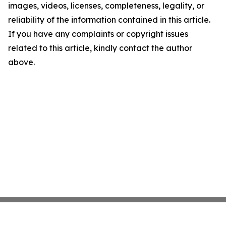
images, videos, licenses, completeness, legality, or
reliability of the information contained in this article.
If you have any complaints or copyright issues
related to this article, kindly contact the author
above.