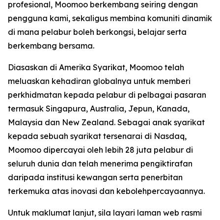
profesional, Moomoo berkembang seiring dengan
pengguna kami, sekaligus membina komuniti dinamik
di mana pelabur boleh berkongsi, belajar serta
berkembang bersama.
Diasaskan di Amerika Syarikat, Moomoo telah
meluaskan kehadiran globalnya untuk memberi
perkhidmatan kepada pelabur di pelbagai pasaran
termasuk Singapura, Australia, Jepun, Kanada,
Malaysia dan New Zealand. Sebagai anak syarikat
kepada sebuah syarikat tersenarai di Nasdaq,
Moomoo dipercayai oleh lebih 28 juta pelabur di
seluruh dunia dan telah menerima pengiktirafan
daripada institusi kewangan serta penerbitan
terkemuka atas inovasi dan kebolehpercayaannya.
Untuk maklumat lanjut, sila layari laman web rasmi