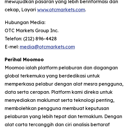
mewujudkan pasaran yang lebih berinformasi dan
cekap, Layari
www.otcmarkets.com
.
Hubungan Media:
OTC Markets Group Inc.
Telefon: (212) 896-4428
E-mel:
media@otcmarkets.com
Perihal Moomoo
Moomoo ialah platform pelaburan dan dagangan
global terkemuka yang berdedikasi untuk
memperkasa pelabur dengan alat mesra pengguna,
data serta cerapan. Platform kami direka untuk
menyediakan maklumat serta teknologi penting,
membolehkan pengguna membuat keputusan
pelaburan yang lebih tepat dan termaklum. Dengan
alat carta tercanggih dan ciri analisis bertaraf