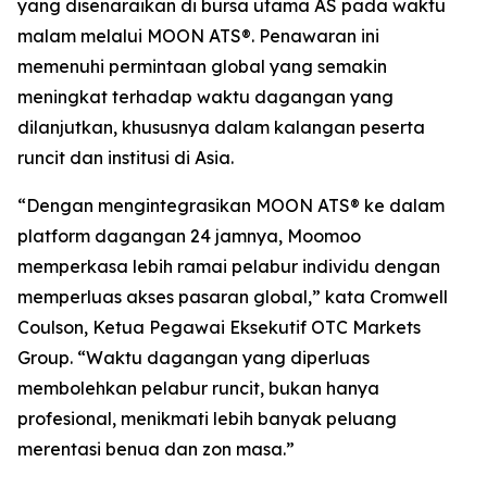
yang disenaraikan di bursa utama AS pada waktu
malam melalui MOON ATS®. Penawaran ini
memenuhi permintaan global yang semakin
meningkat terhadap waktu dagangan yang
dilanjutkan, khususnya dalam kalangan peserta
runcit dan institusi di Asia.
“Dengan mengintegrasikan MOON ATS® ke dalam
platform dagangan 24 jamnya, Moomoo
memperkasa lebih ramai pelabur individu dengan
memperluas akses pasaran global,” kata Cromwell
Coulson, Ketua Pegawai Eksekutif OTC Markets
Group. “Waktu dagangan yang diperluas
membolehkan pelabur runcit, bukan hanya
profesional, menikmati lebih banyak peluang
merentasi benua dan zon masa.”