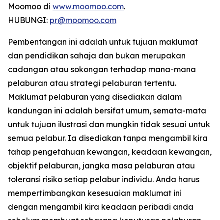
Moomoo di
www.moomoo.com
.
HUBUNGI:
pr@moomoo.com
Pembentangan ini adalah untuk tujuan maklumat
dan pendidikan sahaja dan bukan merupakan
cadangan atau sokongan terhadap mana-mana
pelaburan atau strategi pelaburan tertentu.
Maklumat pelaburan yang disediakan dalam
kandungan ini adalah bersifat umum, semata-mata
untuk tujuan ilustrasi dan mungkin tidak sesuai untuk
semua pelabur. Ia disediakan tanpa mengambil kira
tahap pengetahuan kewangan, keadaan kewangan,
objektif pelaburan, jangka masa pelaburan atau
toleransi risiko setiap pelabur individu. Anda harus
mempertimbangkan kesesuaian maklumat ini
dengan mengambil kira keadaan peribadi anda