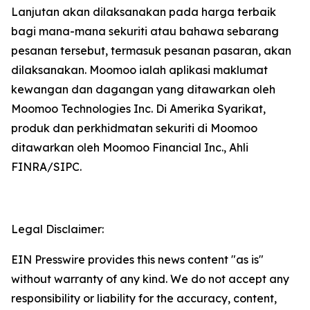
Lanjutan akan dilaksanakan pada harga terbaik
bagi mana-mana sekuriti atau bahawa sebarang
pesanan tersebut, termasuk pesanan pasaran, akan
dilaksanakan. Moomoo ialah aplikasi maklumat
kewangan dan dagangan yang ditawarkan oleh
Moomoo Technologies Inc. Di Amerika Syarikat,
produk dan perkhidmatan sekuriti di Moomoo
ditawarkan oleh Moomoo Financial Inc., Ahli
FINRA/SIPC.
Legal Disclaimer:
EIN Presswire provides this news content "as is"
without warranty of any kind. We do not accept any
responsibility or liability for the accuracy, content,